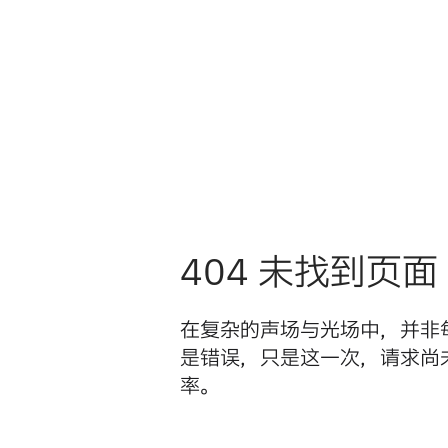
404 未找到页面
在复杂的声场与光场中，并非
是错误，只是这一次，请求尚
率。