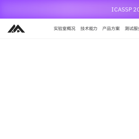
ICASS
实验室概况
技术能力
产品方案
测试服