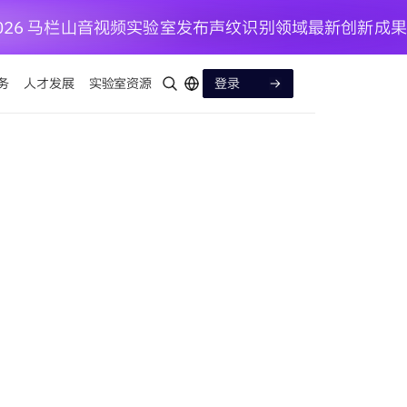
P 2026 马栏山音视频实验室发布声纹识别领域最新创新成果
务
人才发展
实验室资源
登录