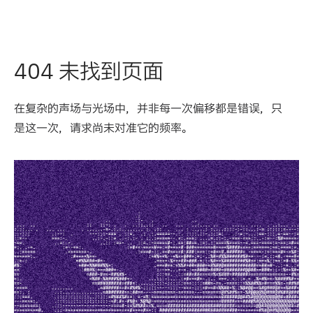
404 未找到页面
在复杂的声场与光场中，并非每一次偏移都是错误，只
是这一次，请求尚未对准它的频率。