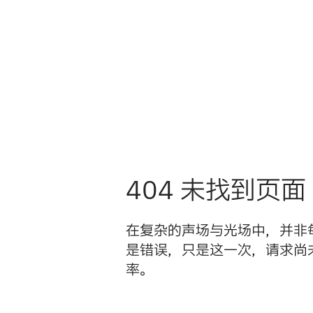
404 未找到页面
在复杂的声场与光场中，并非
是错误，只是这一次，请求尚
率。