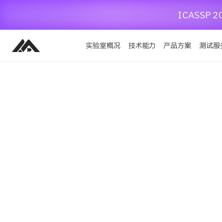
ICASS
实验室概况
技术能力
产品方案
测试服