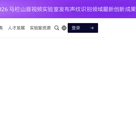
P 2026 马栏山音视频实验室发布声纹识别领域最新创新成果
务
人才发展
实验室资源
登录