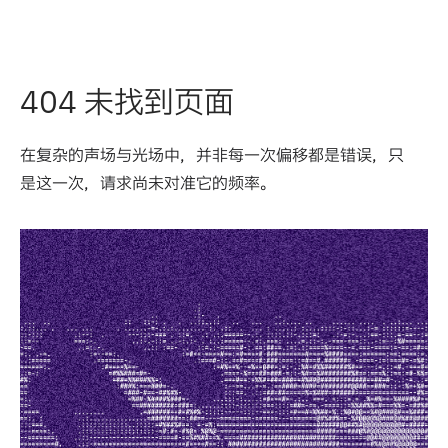
404 未找到页面
在复杂的声场与光场中，并非每一次偏移都是错误，只
是这一次，请求尚未对准它的频率。