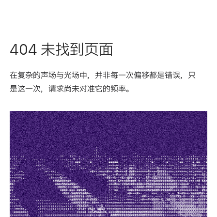
404 未找到页面
在复杂的声场与光场中，并非每一次偏移都是错误，只
是这一次，请求尚未对准它的频率。