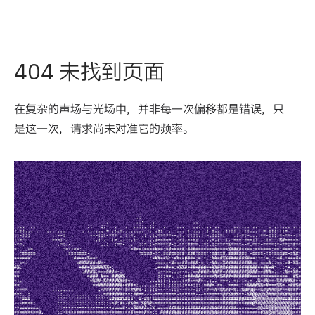
404 未找到页面
在复杂的声场与光场中，并非每一次偏移都是错误，只
是这一次，请求尚未对准它的频率。