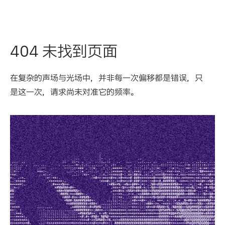
404 未找到页面
在复杂的声场与光场中，并非每一次偏移都是错误，只
是这一次，请求尚未对准它的频率。