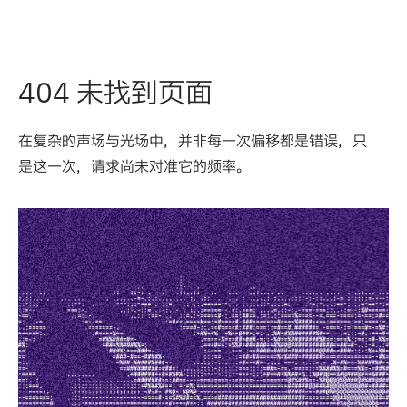
404 未找到页面
在复杂的声场与光场中，并非每一次偏移都是错误，只
是这一次，请求尚未对准它的频率。